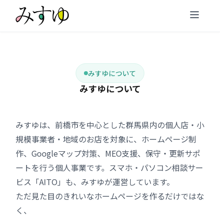
みすゆについて
みすゆについて
みすゆは、前橋市を中心とした群馬県内の個人店・小
規模事業者・地域のお店を対象に、ホームページ制
作、Googleマップ対策、MEO支援、保守・更新サポ
ートを行う個人事業です。スマホ・パソコン相談サー
ビス「AITO」も、みすゆが運営しています。
ただ見た目のきれいなホームページを作るだけではな
く、