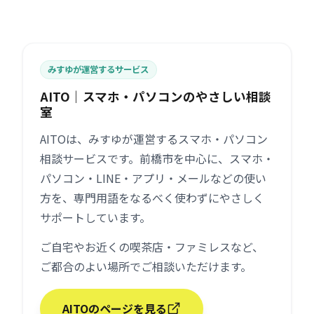
みすゆが運営するサービス
AITO｜スマホ・パソコンのやさしい相談
室
AITOは、みすゆが運営するスマホ・パソコン
相談サービスです。前橋市を中心に、スマホ・
パソコン・LINE・アプリ・メールなどの使い
方を、専門用語をなるべく使わずにやさしく
サポートしています。
ご自宅やお近くの喫茶店・ファミレスなど、
ご都合のよい場所でご相談いただけます。
AITOのページを見る