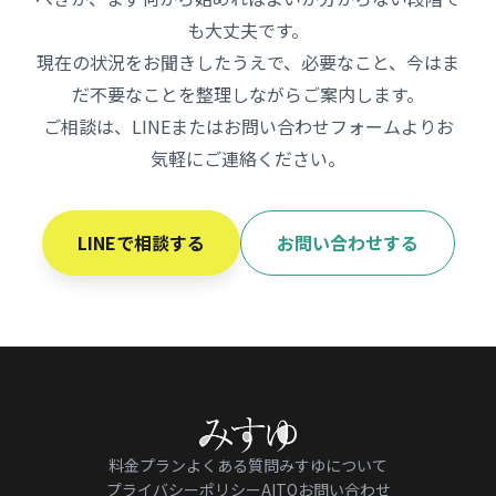
も大丈夫です。
現在の状況をお聞きしたうえで、必要なこと、今はま
だ不要なことを整理しながらご案内します。
ご相談は、LINEまたはお問い合わせフォームよりお
気軽にご連絡ください。
LINEで相談する
お問い合わせする
料金プラン
よくある質問
みすゆについて
プライバシーポリシー
AITO
お問い合わせ