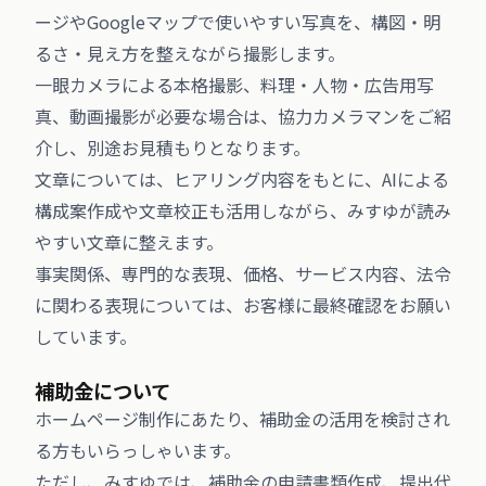
ージやGoogleマップで使いやすい写真を、構図・明
るさ・見え方を整えながら撮影します。
一眼カメラによる本格撮影、料理・人物・広告用写
真、動画撮影が必要な場合は、協力カメラマンをご紹
介し、別途お見積もりとなります。
文章については、ヒアリング内容をもとに、AIによる
構成案作成や文章校正も活用しながら、みすゆが読み
やすい文章に整えます。
事実関係、専門的な表現、価格、サービス内容、法令
に関わる表現については、お客様に最終確認をお願い
しています。
補助金について
ホームページ制作にあたり、補助金の活用を検討され
る方もいらっしゃいます。
ただし、みすゆでは、補助金の申請書類作成、提出代