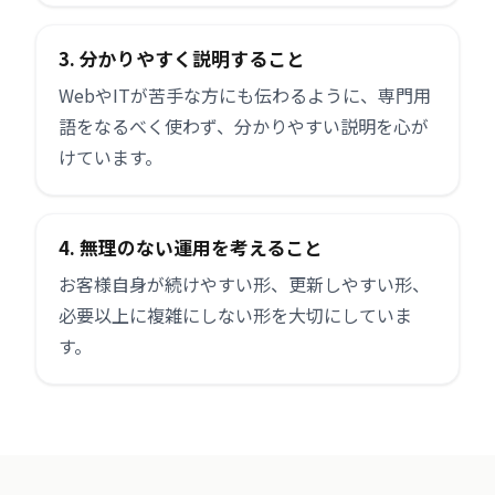
3. 分かりやすく説明すること
WebやITが苦手な方にも伝わるように、専門用
語をなるべく使わず、分かりやすい説明を心が
けています。
4. 無理のない運用を考えること
お客様自身が続けやすい形、更新しやすい形、
必要以上に複雑にしない形を大切にしていま
す。