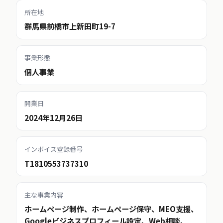
所在地
群馬県前橋市上新田町19-7
事業形態
個人事業
開業日
2024年12月26日
インボイス登録番号
T1810553737310
主な事業内容
ホームページ制作、ホームページ保守、MEO支援、
Googleビジネスプロフィール設定、Web相談、