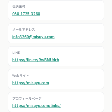
電話番号
050-1725-3260
メールアドレス
info3260@misuyu.com
LINE
https://lin.ee/RwBMU4rb
Webサイト
https://misuyu.com
プロフィールページ
https://misuyu.com/links/