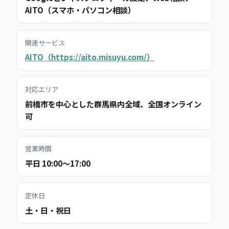
AITO（スマホ・パソコン相談）
関連サービス
AITO（https://aito.misuyu.com/）
対応エリア
前橋市を中心とした群馬県内全域、全国オンライン
可
営業時間
平日 10:00〜17:00
定休日
土・日・祝日