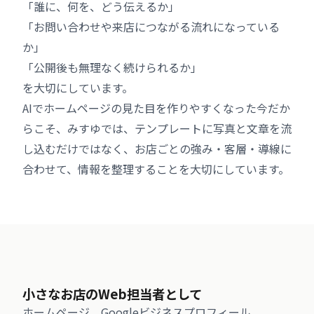
「誰に、何を、どう伝えるか」
「お問い合わせや来店につながる流れになっている
か」
「公開後も無理なく続けられるか」
を大切にしています。
AIでホームページの見た目を作りやすくなった今だか
らこそ、みすゆでは、テンプレートに写真と文章を流
し込むだけではなく、お店ごとの強み・客層・導線に
合わせて、情報を整理することを大切にしています。
小さなお店のWeb担当者として
ホームページ、Googleビジネスプロフィール、