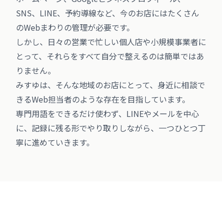
SNS、LINE、予約導線など、今のお店にはたくさん
のWebまわりの管理が必要です。
しかし、日々の営業で忙しい個人店や小規模事業者に
とって、それらをすべて自分で整えるのは簡単ではあ
りません。
みすゆは、そんな地域のお店にとって、身近に相談で
きるWeb担当者のような存在を目指しています。
専門用語をできるだけ使わず、LINEやメールを中心
に、記録に残る形でやり取りしながら、一つひとつ丁
寧に進めていきます。