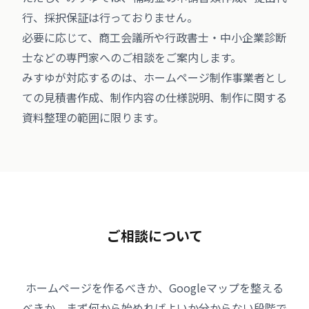
行、採択保証は行っておりません。
必要に応じて、商工会議所や行政書士・中小企業診断
士などの専門家へのご相談をご案内します。
みすゆが対応するのは、ホームページ制作事業者とし
ての見積書作成、制作内容の仕様説明、制作に関する
資料整理の範囲に限ります。
ご相談について
ホームページを作るべきか、Googleマップを整える
べきか、まず何から始めればよいか分からない段階で