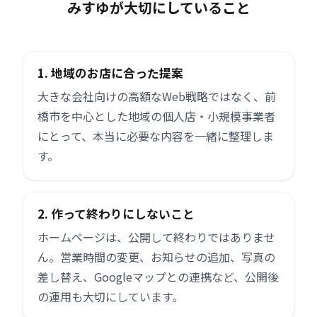
みすゆが大切にしていること
1. 地域のお店に合った提案
大きな会社向けの高額なWeb戦略ではなく、前
橋市を中心とした地域の個人店・小規模事業者
にとって、本当に必要な内容を一緒に整理しま
す。
2. 作って終わりにしないこと
ホームページは、公開して終わりではありませ
ん。営業時間の変更、お知らせの追加、写真の
差し替え、Googleマップとの連携など、公開後
の運用も大切にしています。