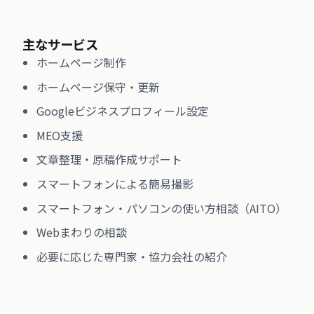
主なサービス
ホームページ制作
ホームページ保守・更新
Googleビジネスプロフィール設定
MEO支援
文章整理・原稿作成サポート
スマートフォンによる簡易撮影
スマートフォン・パソコンの使い方相談（AITO）
Webまわりの相談
必要に応じた専門家・協力会社の紹介