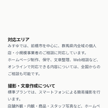
対応エリア
みすゆでは、前橋市を中心に、群馬県内全域の個人
店・小規模事業者のご相談に対応しています。
ホームページ制作、保守、文章整理、Web相談など、
オンラインで対応できる内容については、全国からの
ご相談も可能です。
撮影・文章作成について
標準プランでは、スマートフォンによる簡易撮影を行
います。
店舗外観・内観・商品・スタッフ写真など、ホームペ